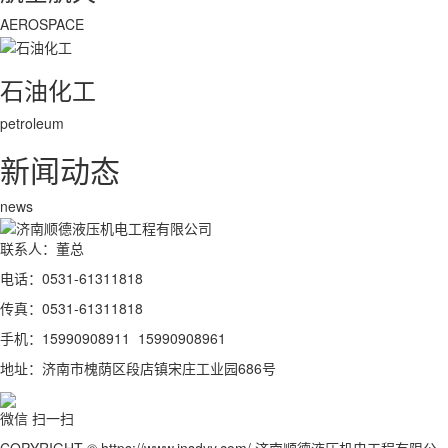
AEROSPACE
石油化工
petroleum
新闻动态
news
联系人：董总
电话：0531-61311818
传真：0531-61311818
手机：15990908911 15990908961
地址：济南市槐荫区段店镇宋庄工业园686号
微信 扫一扫