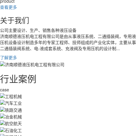
product
查看更多
关于我们
公司主要设计、生产、销售各种液压设备
济南顺德液压机电工程有限公司是由从事液压系统、二通插装阀，专用液
压机设备设计制造多年的专家工程师、技师组成的产业化实体，主要从事
二通插装阀系统、电-液成套系统、充液阀及专用压机的设计制...
了解更多
行业案例
case