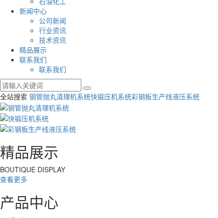
石油化工
新闻中心
公司新闻
行业资讯
技术资讯
精品展示
联系我们
联系我们
全站搜索
钢管抛丸清理机系统
快锻压机系统
彩钢板生产线液压系统
精品展示
BOUTIQUE DISPLAY
查看更多
产品中心