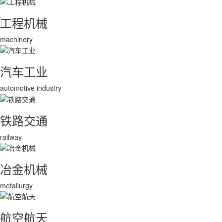
工程机械
machinery
汽车工业
automotive industry
铁路交通
railway
冶金机械
metallurgy
航空航天